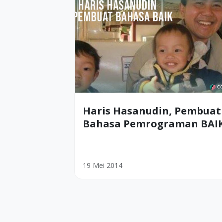
Haris Hasanudin, Pembuat
Bahasa Pemrograman BAI
19 Mei 2014