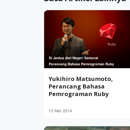
Yukihiro Matsumoto,
Perancang Bahasa
Pemrograman Ruby
15 Mei 2014