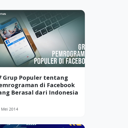
7 Grup Populer tentang
emrograman di Facebook
ang Berasal dari Indonesia
 Mei 2014