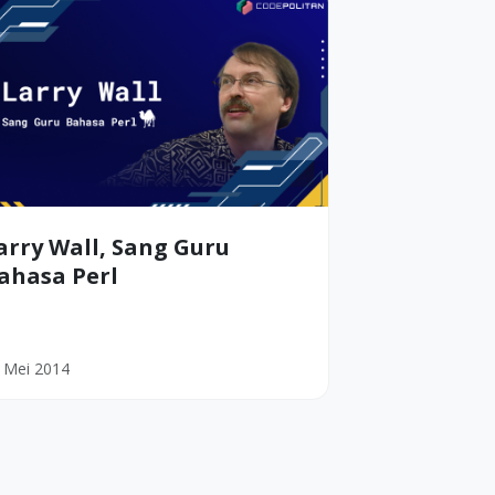
arry Wall, Sang Guru
ahasa Perl
 Mei 2014