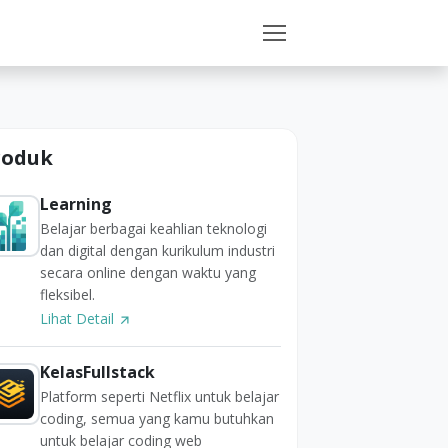
roduk
Learning
Belajar berbagai keahlian teknologi
dan digital dengan kurikulum industri
secara online dengan waktu yang
fleksibel.
Lihat Detail
KelasFullstack
Platform seperti Netflix untuk belajar
coding, semua yang kamu butuhkan
untuk belajar coding web