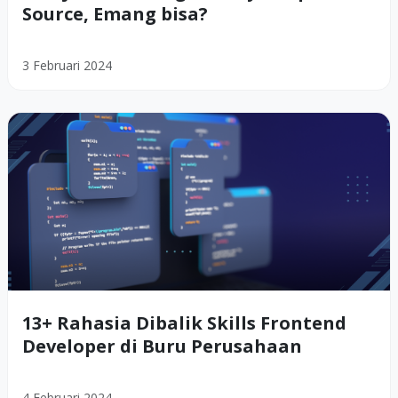
Source, Emang bisa?
3 Februari 2024
13+ Rahasia Dibalik Skills Frontend
Developer di Buru Perusahaan
4 Februari 2024