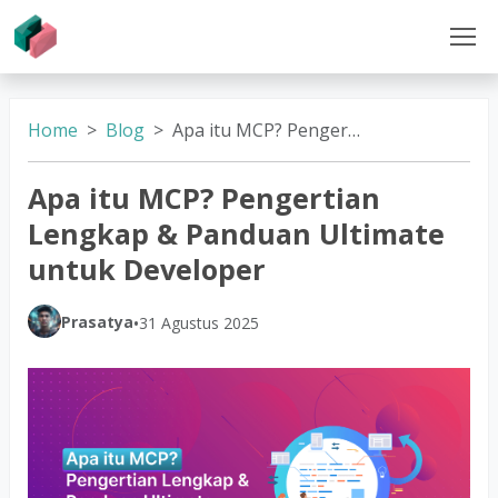
Home
Blog
Apa itu MCP? Pengertian Lengkap & Panduan Ultimate untuk Developer
Apa itu MCP? Pengertian
Lengkap & Panduan Ultimate
untuk Developer
Prasatya
•
31 Agustus 2025