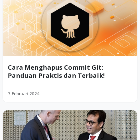
Cara Menghapus Commit Git:
Panduan Praktis dan Terbaik!
7 Februari 2024