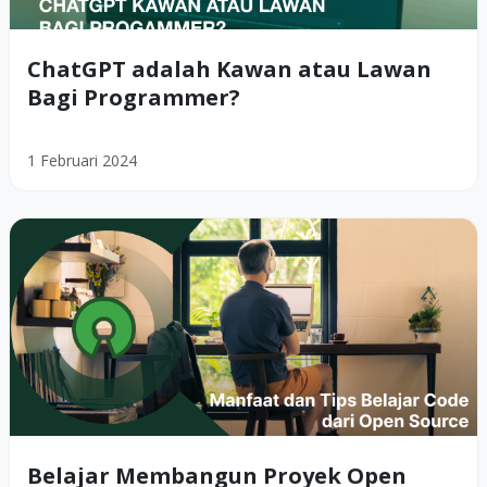
ChatGPT adalah Kawan atau Lawan
Bagi Programmer?
1 Februari 2024
Belajar Membangun Proyek Open