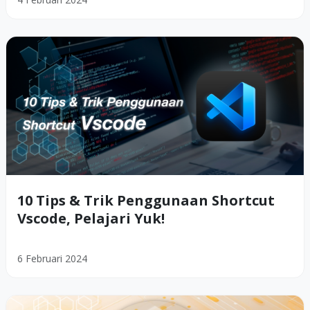
10 Tips & Trik Penggunaan Shortcut
Vscode, Pelajari Yuk!
6 Februari 2024