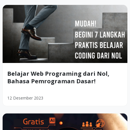
Belajar Web Programing dari Nol,
Bahasa Pemrograman Dasar!
12 Desember 2023