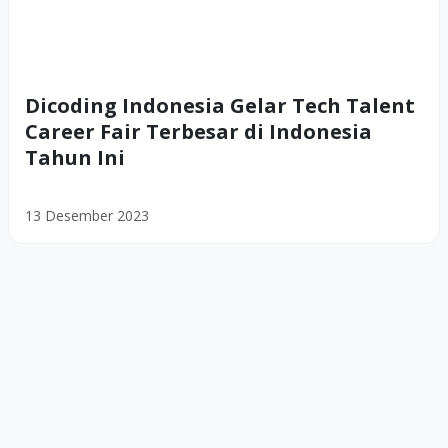
Dicoding Indonesia Gelar Tech Talent
Career Fair Terbesar di Indonesia
Tahun Ini
13 Desember 2023