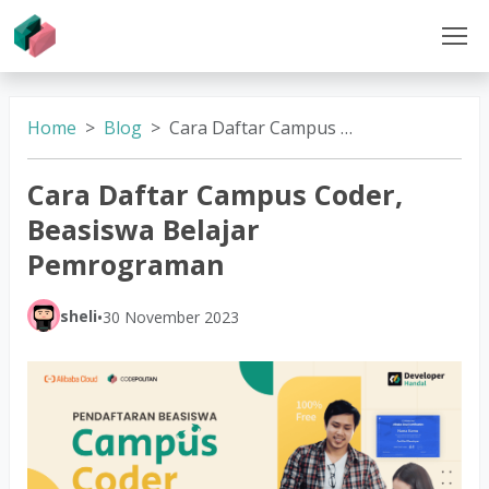
Home
Blog
Cara Daftar Campus Coder, Beasiswa Belajar Pemrograman
Cara Daftar Campus Coder,
Beasiswa Belajar
Pemrograman
sheli
•
30 November 2023