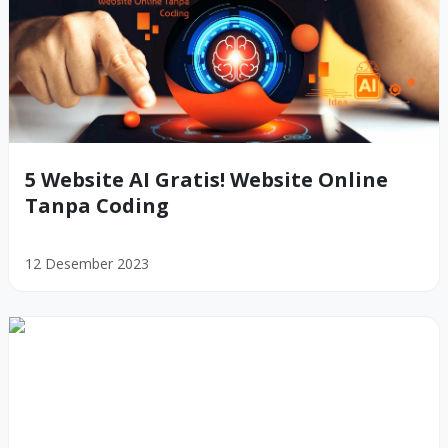
5 Website AI Gratis! Website Online
Tanpa Coding
12 Desember 2023