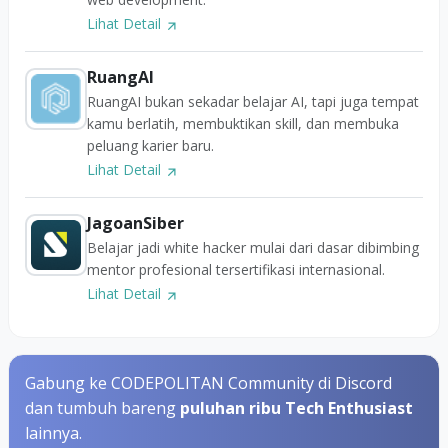
Lihat Detail
RuangAI
RuangAI bukan sekadar belajar AI, tapi juga tempat
kamu berlatih, membuktikan skill, dan membuka
peluang karier baru.
Lihat Detail
JagoanSiber
Belajar jadi white hacker mulai dari dasar dibimbing
mentor profesional tersertifikasi internasional.
Lihat Detail
Gabung ke CODEPOLITAN Community di Discord
dan tumbuh bareng
puluhan ribu Tech Enthusiast
lainnya.